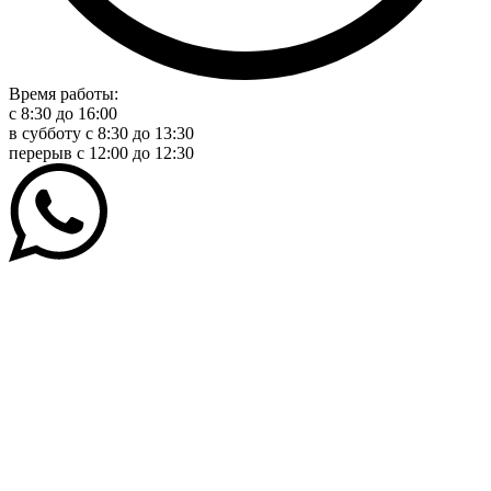
Время работы:
с 8:30 до 16:00
в субботу с 8:30 до 13:30
перерыв c 12:00 до 12:30