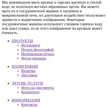
Мы рекомендуем мыть кружки и тарелки вручную в теплой
воде, не используя жестких абразивных щеток. Вы можете
мыть их в посудомоечной машине и нагревать в
микроволновой печи, но длительное воздействие тепла может
привести к выцветанию изображения. Некоторые
посудомоечные машины используют слишком горячую воду
или цикл сушки, из-за этого изображение на кружках может
блекнуть.
ПРОДУКТЫ
Фотокниги
Печать фотографий
Интерьерная печать
Фотосувениры
ПОЛИГРАФИЯ
Визитки
Листовки
ДРУГИЕ УСЛУГИ
Фото на документы
Копицентр
ИНФОРМАЦИЯ
Контакты