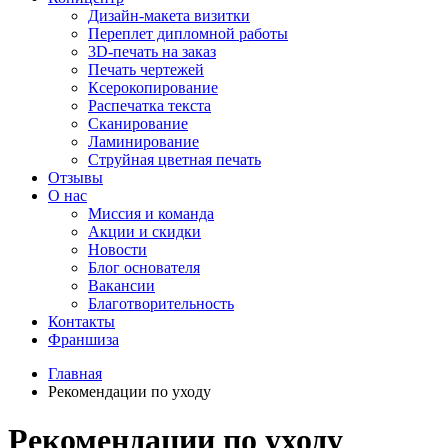
Дизайн-макета визитки
Переплет дипломной работы
3D-печать на заказ
Печать чертежей
Ксерокопирование
Распечатка текста
Сканирование
Ламинирование
Струйная цветная печать
Отзывы
О нас
Миссия и команда
Акции и скидки
Новости
Блог основателя
Вакансии
Благотворительность
Контакты
Франшиза
Главная
Рекомендации по уходу
Рекомендации по уходу