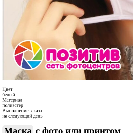
Цвет
белый
Материал
полиэстер
Выполнение заказа
на следующий день
Маска
с
фото
или
принтом