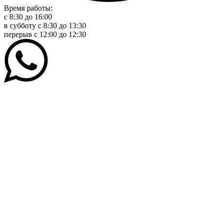
Время работы:
с 8:30 до 16:00
в субботу с 8:30 до 13:30
перерыв c 12:00 до 12:30