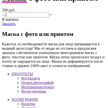
290
руб.
-
+
В корзину
Заказать
Маска с фото или принтом
Кажется, из необходимости маска для лица превращается в
модный аксессуар!
Мы от моды не отстаем и предлагаем
заказать собственную уникальную многоразовую маску с
фото, текстом или принтом.
Маска легко пропускает воздух и
почти не ощущается на лице. Маска не деформируется после
стирки и держит 100% цвет и сочность изображений.
ПРОДУКТЫ
Фотокниги
Печать фотографий
Интерьерная печать
Фотосувениры
ПОЛИГРАФИЯ
Визитки