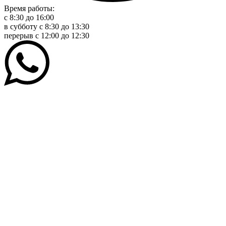
Время работы:
с 8:30 до 16:00
в субботу с 8:30 до 13:30
перерыв c 12:00 до 12:30