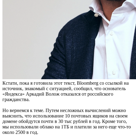
Кстати, пока я готовила этот текст, Bloomberg со ссылкой на
источник, знакомый с ситуацией, сообщил, что основатель
«Яндекса» Аркадий Волож отказался от российского
гражданства.
Но вернемся к теме. Путем несложных вычислений можно
выяснить, что использование 10 почтовых ящиков на своем
домене обойдутся почти в 30 тыс рублей в год. Кроме того,
мы использовали облако на 1ТБ и платили за него еще что-то
около 2500 в год.