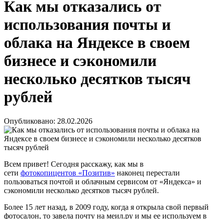
Как мы отказались от
использования почты и
облака на Яндексе в своем
бизнесе и сэкономили
несколько десятков тысяч
рублей
Опубликовано:
28.02.2026
Всем привет! Сегодня расскажу, как мы в
сети
фотокопицентов «Позитив»
наконец перестали
пользоваться почтой и облачным сервисом от «Яндекса» и
сэкономили несколько десятков тысяч рублей.
Более 15 лет назад, в 2009 году, когда я открыла свой первый
фотосалон, то завела почту на меил.ру и мы ее используем в