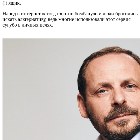
(!) ящик.
Народ в интернетах тогда знатно бомбануло и люди бросились
искать альтернативу, ведь многие использовали этот сервис
сугубо в личных целях.