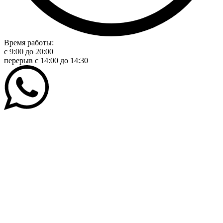
Время работы:
с 9:00 до 20:00
перерыв c 14:00 до 14:30