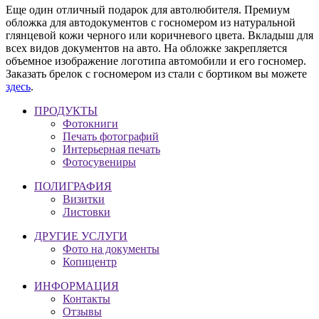
Еще один отличный подарок для автолюбителя. Премиум
обложка для автодокументов с госномером из натуральной
глянцевой кожи черного или коричневого цвета. Вкладыш для
всех видов документов на авто. На обложке закрепляется
объемное изображение логотипа автомобили и его госномер.
Заказать брелок с госномером из стали с бортиком вы можете
здесь
.
ПРОДУКТЫ
Фотокниги
Печать фотографий
Интерьерная печать
Фотосувениры
ПОЛИГРАФИЯ
Визитки
Листовки
ДРУГИЕ УСЛУГИ
Фото на документы
Копицентр
ИНФОРМАЦИЯ
Контакты
Отзывы