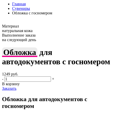
Главная
Сувениры
Обложка с госномером
Материал
натуральная кожа
Выполнение заказа
на следующий день
Обложка
для
автодокументов
с госномером
1249
руб.
-
+
В корзину
Заказать
Обложка для автодокументов с
госномером