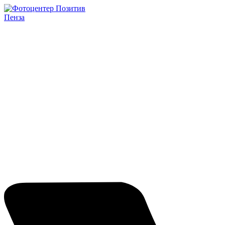
Пенза