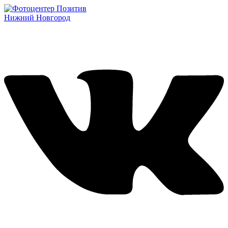
Нижний Новгород