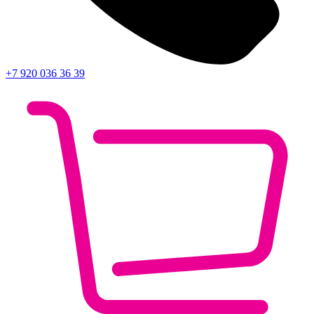
+7 920 036 36 39