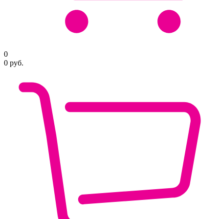
0
0
руб.