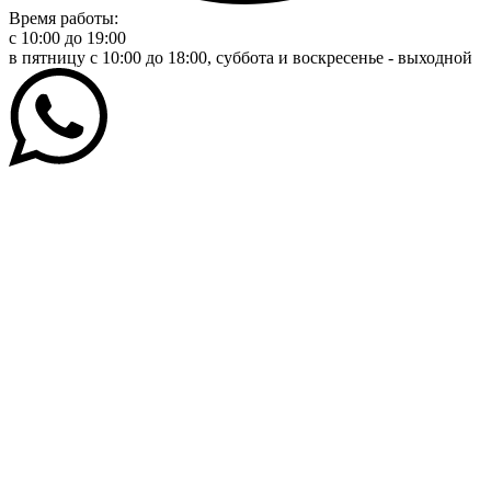
Время работы:
c 10:00 до 19:00
в пятницу с 10:00 до 18:00, суббота и воскресенье - выходной