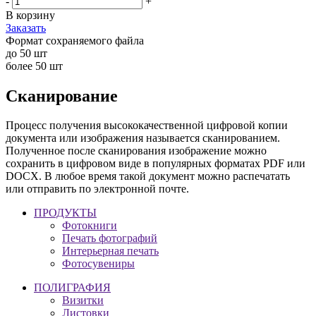
-
+
В корзину
Заказать
Формат сохраняемого файла
до 50 шт
более 50 шт
Сканирование
Процесс получения высококачественной цифровой копии
документа или изображения называется сканированием.
Полученное после сканирования изображение можно
сохранить в цифровом виде в популярных форматах PDF или
DOCX. В любое время такой документ можно распечатать
или отправить по электронной почте.
ПРОДУКТЫ
Фотокниги
Печать фотографий
Интерьерная печать
Фотосувениры
ПОЛИГРАФИЯ
Визитки
Листовки