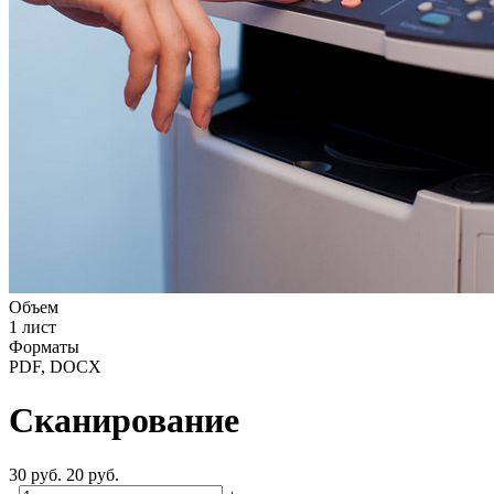
Объем
1 лист
Форматы
PDF, DOCX
Сканирование
30
руб.
20
руб.