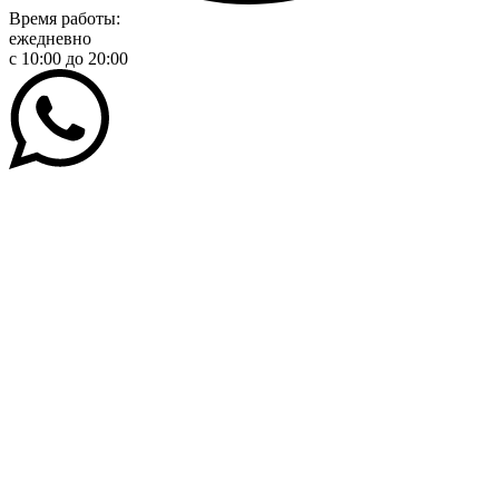
Время работы:
ежедневно
с 10:00 до 20:00