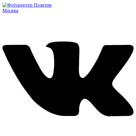
Москва