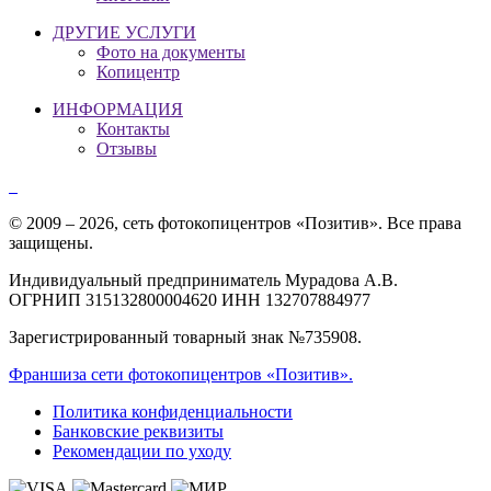
ДРУГИЕ УСЛУГИ
Фото на документы
Копицентр
ИНФОРМАЦИЯ
Контакты
Отзывы
© 2009 – 2026, сеть фотокопицентров «Позитив». Все права
защищены.
Индивидуальный предприниматель Мурадова А.В.
ОГРНИП 315132800004620 ИНН 132707884977
Зарегистрированный товарный знак №735908.
Франшиза сети фотокопицентров «Позитив».
Политика конфиденциальности
Банковские реквизиты
Рекомендации по уходу