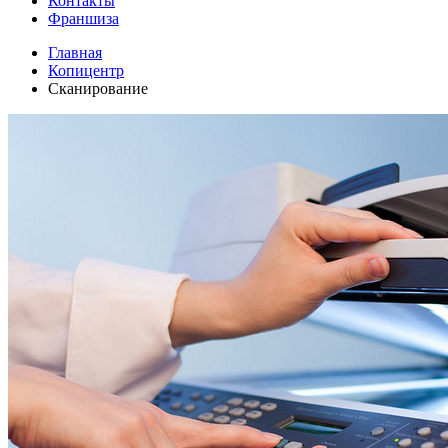
Контакты
Франшиза
Главная
Копицентр
Сканирование