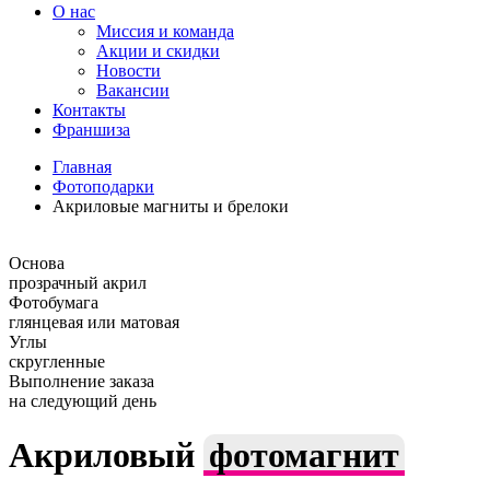
О нас
Миссия и команда
Акции и скидки
Новости
Вакансии
Контакты
Франшиза
Главная
Фотоподарки
Акриловые магниты и брелоки
Основа
прозрачный акрил
Фотобумага
глянцевая или матовая
Углы
скругленные
Выполнение заказа
на следующий день
Акриловый
фотомагнит