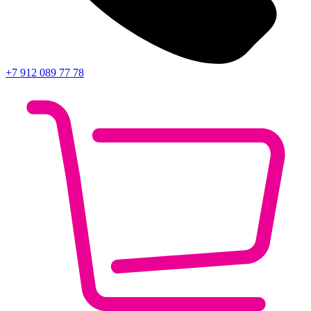
+7 912 089 77 78