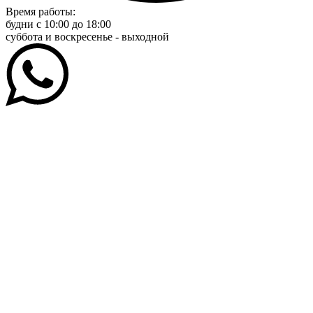
Время работы:
будни с 10:00 до 18:00
суббота и воскресенье - выходной