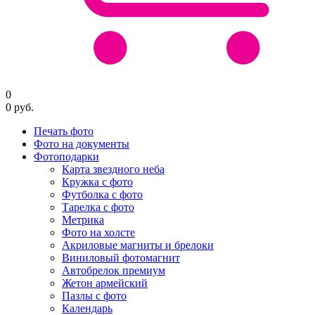
0
0
руб.
Печать фото
Фото на документы
Фотоподарки
Карта звездного неба
Кружка с фото
Футболка с фото
Тарелка с фото
Метрика
Фото на холсте
Акриловые магниты и брелоки
Виниловый фотомагнит
Автобрелок премиум
Жетон армейский
Пазлы с фото
Календарь