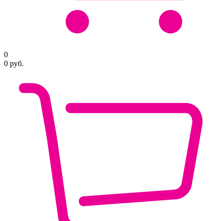
0
0
руб.